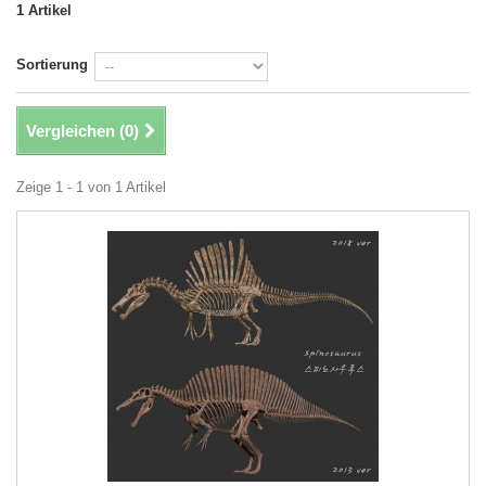
1 Artikel
Sortierung
Vergleichen (
0
)
Zeige 1 - 1 von 1 Artikel