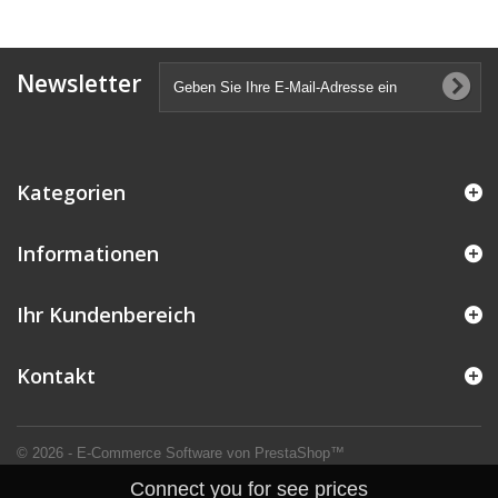
Newsletter
Kategorien
Informationen
Ihr Kundenbereich
Kontakt
© 2026 - E-Commerce Software von PrestaShop™
Connect you for see prices