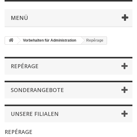
MENÜ
Vorbehalten für Administration
Repérage
REPÉRAGE
SONDERANGEBOTE
UNSERE FILIALEN
REPÉRAGE