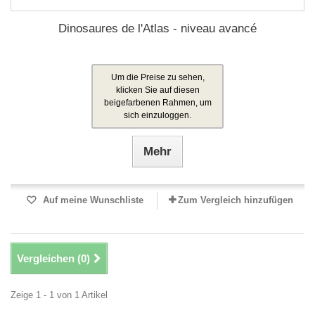
Dinosaures de l'Atlas - niveau avancé
Um die Preise zu sehen,
klicken Sie auf diesen
beigefarbenen Rahmen, um
sich einzuloggen.
Mehr
Auf meine Wunschliste
Zum Vergleich hinzufügen
Vergleichen (
0
)
Zeige 1 - 1 von 1 Artikel