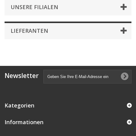
UNSERE FILIALEN
LIEFERANTEN
Newsletter
Kategorien
Informationen