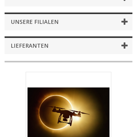
UNSERE FILIALEN
LIEFERANTEN