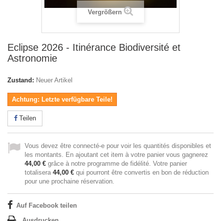
Vergrößern
Eclipse 2026 - Itinérance Biodiversité et
Astronomie
Zustand:
Neuer Artikel
Achtung: Letzte verfügbare Teile!
Teilen
Vous devez être connecté-e pour voir les quantités disponibles et
les montants. En ajoutant cet item à votre panier vous gagnerez
44,00 €
grâce à notre programme de fidélité. Votre panier
totalisera
44,00 €
qui pourront être convertis en bon de réduction
pour une prochaine réservation.
Auf Facebook teilen
Ausdrucken