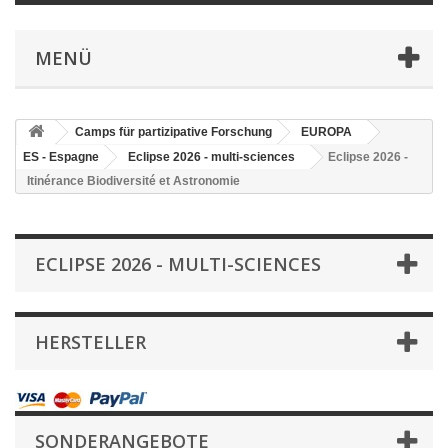
MENÜ
Camps für partizipative Forschung
EUROPA
ES - Espagne
Eclipse 2026 - multi-sciences
Eclipse 2026 -
Itinérance Biodiversité et Astronomie
ECLIPSE 2026 - MULTI-SCIENCES
HERSTELLER
SONDERANGEBOTE