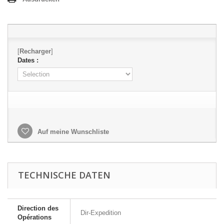
[
Recharger
]
Dates :
Auf meine Wunschliste
TECHNISCHE DATEN
Direction des
Dir-Expedition
Opérations