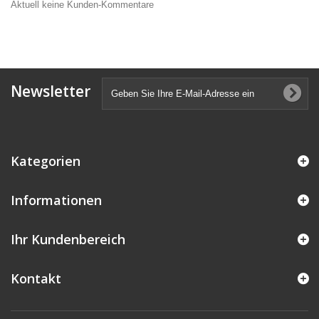
Aktuell keine Kunden-Kommentare
Newsletter
Kategorien
Informationen
Ihr Kundenbereich
Kontakt