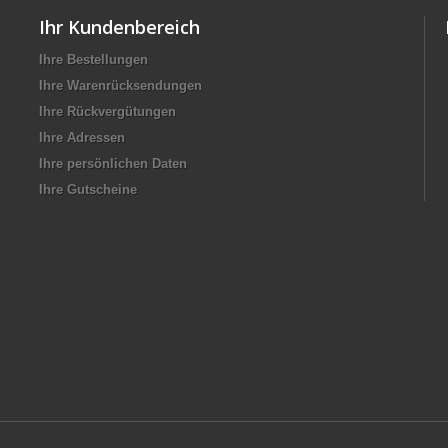
Ihr Kundenbereich
Ihre Bestellungen
Ihre Warenrücksendungen
Ihre Rückvergütungen
Ihre Adressen
Ihre persönlichen Daten
Ihre Gutscheine