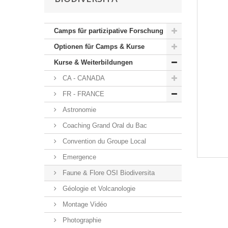
Camps für partizipative Forschung
Optionen für Camps & Kurse
Kurse & Weiterbildungen
CA - CANADA
FR - FRANCE
Astronomie
Coaching Grand Oral du Bac
Convention du Groupe Local
Emergence
Faune & Flore OSI Biodiversita
Géologie et Volcanologie
Montage Vidéo
Photographie