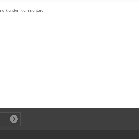
eine Kunden-Kommentare