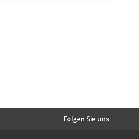
Folgen Sie uns