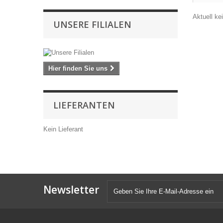
Aktuell k
UNSERE FILIALEN
Hier finden Sie uns
LIEFERANTEN
Kein Lieferant
Newsletter