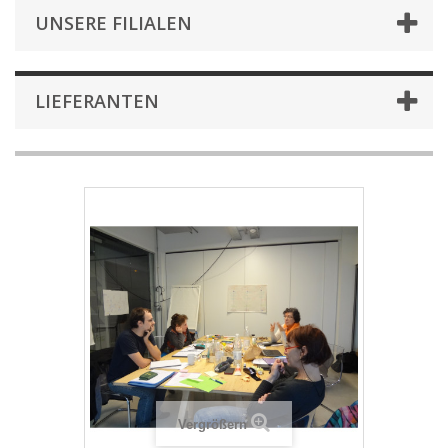
UNSERE FILIALEN
LIEFERANTEN
Vergrößern