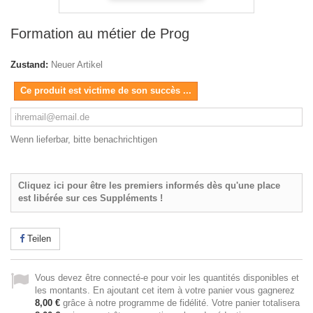
Formation au métier de Prog
Zustand:
Neuer Artikel
Ce produit est victime de son succès ...
Wenn lieferbar, bitte benachrichtigen
Cliquez ici pour être les premiers informés dès qu'une place
est libérée sur ces Suppléments !
Teilen
Vous devez être connecté-e pour voir les quantités disponibles et
les montants. En ajoutant cet item à votre panier vous gagnerez
8,00 €
grâce à notre programme de fidélité. Votre panier totalisera