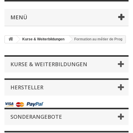
MENÜ
Kurse & Weiterbildungen
Formation au métier de Prog
KURSE & WEITERBILDUNGEN
HERSTELLER
SONDERANGEBOTE