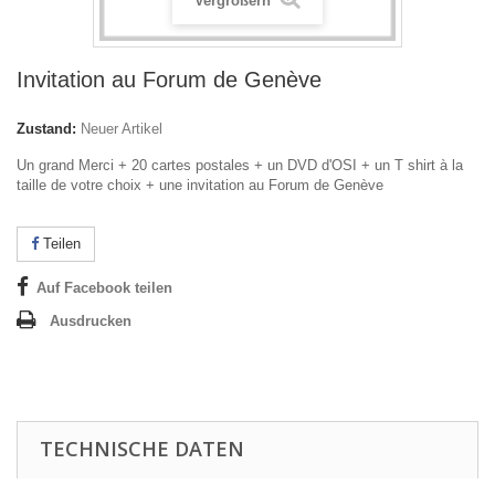
Vergrößern
Invitation au Forum de Genève
Zustand:
Neuer Artikel
Un grand Merci + 20 cartes postales + un DVD d'OSI + un T shirt à la
taille de votre choix + une invitation au Forum de Genève
Teilen
Auf Facebook teilen
Ausdrucken
TECHNISCHE DATEN