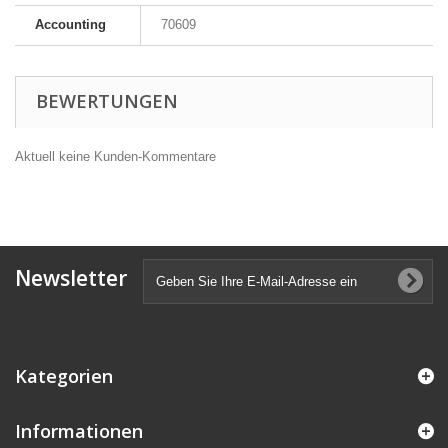
Accounting
70609
BEWERTUNGEN
Aktuell keine Kunden-Kommentare
Newsletter
Kategorien
Informationen