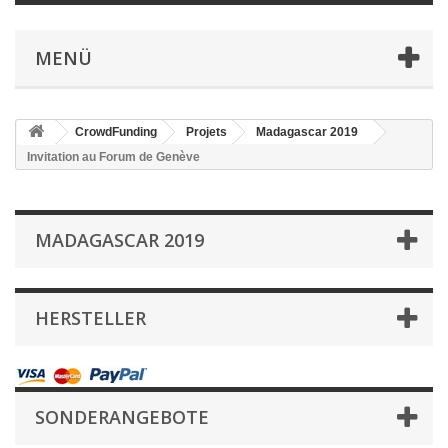
MENÜ
CrowdFunding
Projets
Madagascar 2019
Invitation au Forum de Genève
MADAGASCAR 2019
HERSTELLER
SONDERANGEBOTE