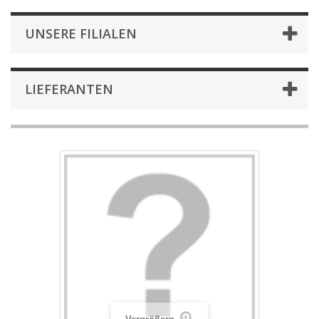
UNSERE FILIALEN
LIEFERANTEN