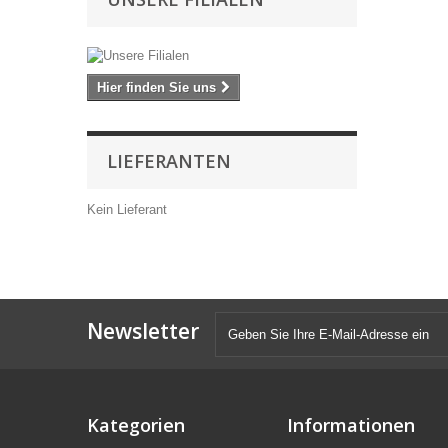
Hier finden Sie uns
LIEFERANTEN
Kein Lieferant
Newsletter
Kategorien
Informationen