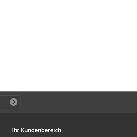
Ihr Kundenbereich