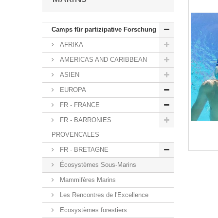
Camps für partizipative Forschung
AFRIKA
AMERICAS AND CARIBBEAN
ASIEN
EUROPA
FR - FRANCE
FR - BARRONIES
PROVENCALES
FR - BRETAGNE
Écosystèmes Sous-Marins
Mammifères Marins
Les Rencontres de l'Excellence
Ecosystèmes forestiers