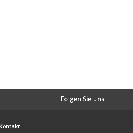
Folgen Sie uns
Kontakt